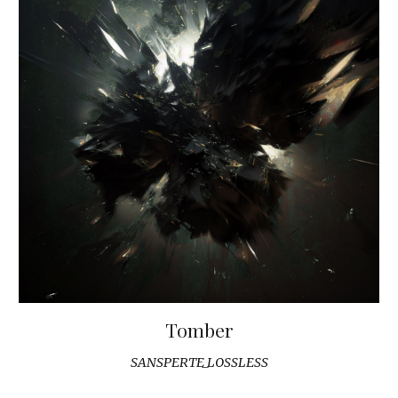
Tomber
SANSPERTE_LOSSLESS