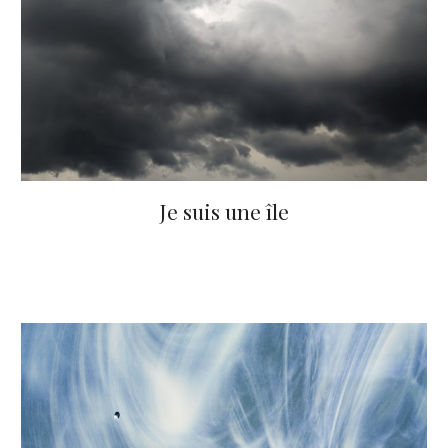
Je suis une île