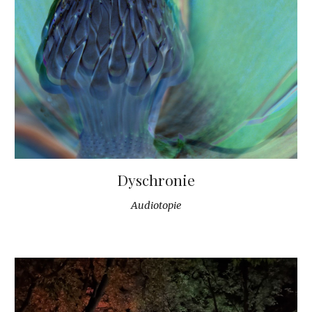
Dyschronie
Audiotopie