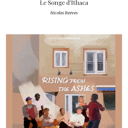
Le Songe d'Ithaca
Nicolas Reeves