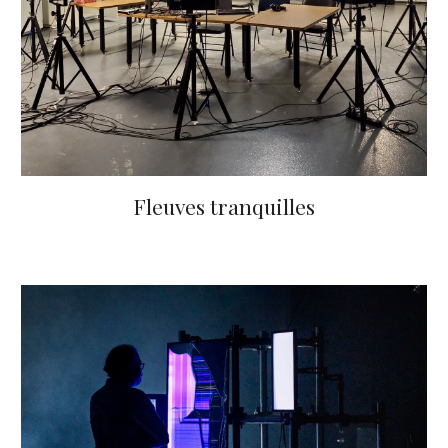
Fleuves tranquilles