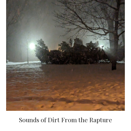
Sounds of Dirt From the Rapture