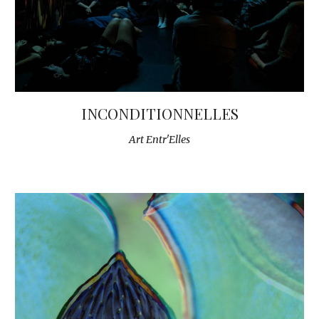
INCONDITIONNELLES
Art Entr'Elles