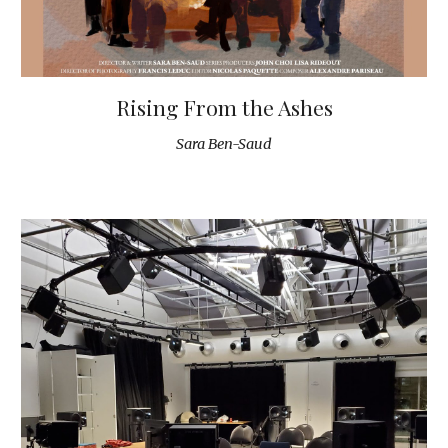
Rising From the Ashes
Sara Ben-Saud