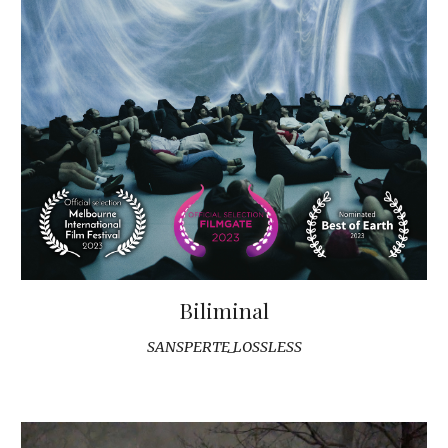
Biliminal
SANSPERTE_LOSSLESS